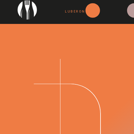
LUBERON