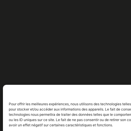
Pour offrir les meilleures expériences, nous utilisons des technologies telle
pour stocker et/ou accéder aux informations des appareils. Le fait de conse
technologies nous permettra de traiter des données telles que le comporte
ou les ID uniques sur ce site. Le fait de ne pas consentir ou de retirer son
avoir un effet négatif sur certaines caractéristiques et fonctions.