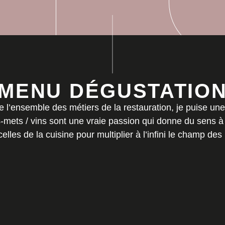
MENU DÉGUSTATIO
e l’ensemble des métiers de la restauration, je puise une
-mets / vins sont une vraie passion qui donne du sens à
elles de la cuisine pour multiplier à l’infini le champ des