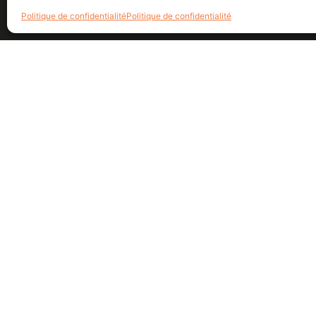
Politique de confidentialité
Politique de confidentialité