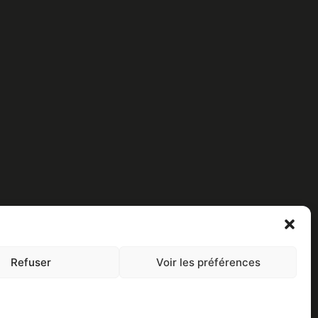
Refuser
Voir les préférences