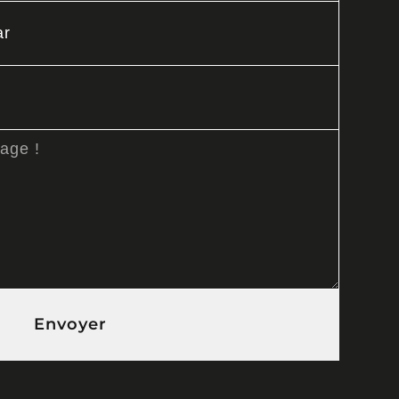
Envoyer