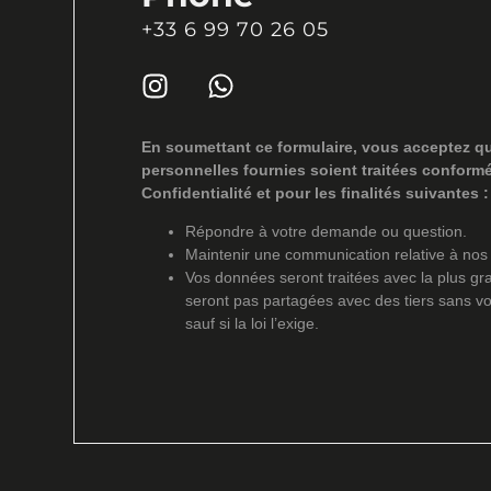
+33 6 99 70 26 05
En soumettant ce formulaire, vous acceptez q
personnelles fournies soient traitées conform
Confidentialité et pour les finalités suivantes :
Répondre à votre demande ou question.
Maintenir une communication relative à nos 
Vos données seront traitées avec la plus gra
seront pas partagées avec des tiers sans v
sauf si la loi l’exige.