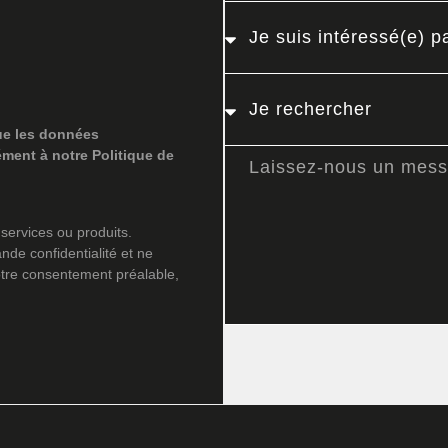
ue les données
ément à notre Politique de
services ou produits.
nde confidentialité et ne
otre consentement préalable,