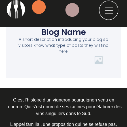
Blog Name
A short description introducing your blog so
visitors know what type of posts they will find
here.
C’est l’histoire d’un vigneron bourguignon venu en
Luberon. Qui s’est nourri de ses racines pour élaborer des
vins singuliers dans le Sud.
L’appel familial, une proposition qui ne se refuse pas,