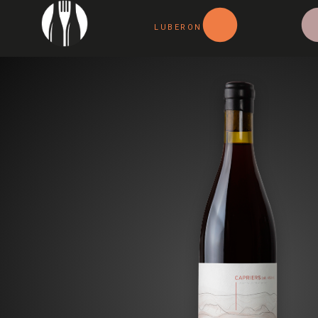
LUBERON