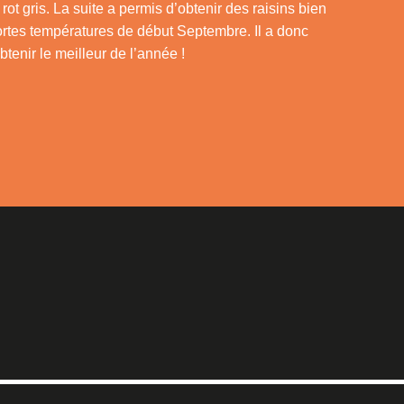
rot gris. La suite a permis d’obtenir des raisins bien
fortes températures de début Septembre. Il a donc
obtenir le meilleur de l’année !