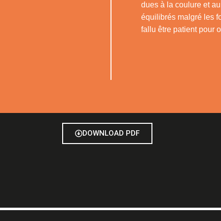
dues à la coulure et au 
équilibrés malgré les 
fallu être patient pour 
DOWNLOAD PDF