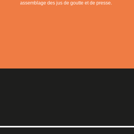
assemblage des jus de goutte et de presse.